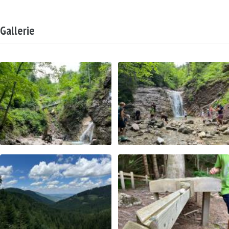
Gallerie