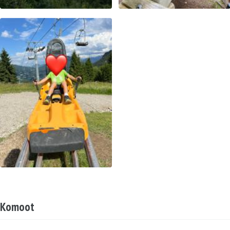
Komoot