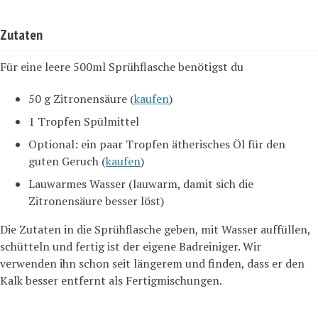
Zutaten
Für eine leere 500ml Sprühflasche benötigst du
50 g Zitronensäure (
kaufen
)
1 Tropfen Spülmittel
Optional: ein paar Tropfen ätherisches Öl für den
guten Geruch (
kaufen
)
Lauwarmes Wasser (lauwarm, damit sich die
Zitronensäure besser löst)
Die Zutaten in die Sprühflasche geben, mit Wasser auffüllen,
schütteln und fertig ist der eigene Badreiniger. Wir
verwenden ihn schon seit längerem und finden, dass er den
Kalk besser entfernt als Fertigmischungen.