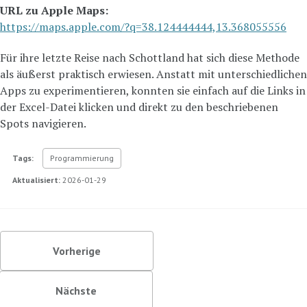
URL zu Apple Maps:
https://maps.apple.com/?q=38.124444444,13.368055556
Für ihre letzte Reise nach Schottland hat sich diese Methode
als äußerst praktisch erwiesen. Anstatt mit unterschiedlichen
Apps zu experimentieren, konnten sie einfach auf die Links in
der Excel-Datei klicken und direkt zu den beschriebenen
Spots navigieren.
Tags:
Programmierung
Aktualisiert:
2026-01-29
Vorherige
Nächste