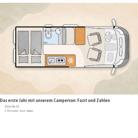
Das erste Jahr mit unserem Campervan: Fazit und Zahlen
2026-06-28
2 Minuten zum Lesen