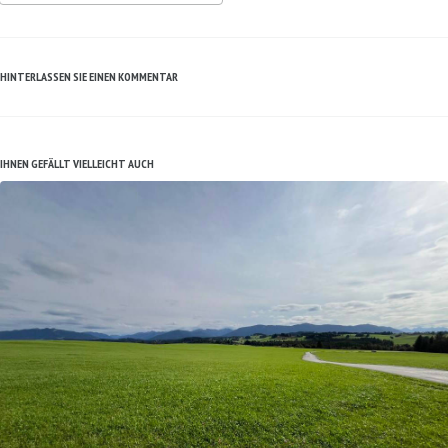
HINTERLASSEN SIE EINEN KOMMENTAR
IHNEN GEFÄLLT VIELLEICHT AUCH