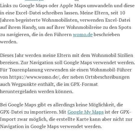
Links zu Google Maps oder Apple Maps umwandeln und diese
in eine Excel-Datei schreiben lassen. Meine Eltern, seit 10
Jahren begeisterte Wohnmobilisten, verwenden Excel-Datei
auf ihrem Handy, um auf ihrer Wohnmobilreise zu den Spots
zu navigieren, die in den Führern
womo.de
beschrieben
werden.
Dieses Jahr werden meine Eltern mit dem Wohnmobil Sizilien
bereisen. Zur Navigation soll Google Maps verwendet werden.
Für Tourenplanung verwenden sie einen Wohnmobil-Führer
von https://www.womo.de/, der neben Ortsbeschreibungen
auch Wegpunkte enthält, die im GPX-Format
heruntergeladen werden können.
Bei Google Maps gibt es allerdings keine Möglichkeit, die
GPX-Datei zu importieren. Mit
Google My Maps
ist der GPX-
Import zwar möglich, die erstellte Karte kann aber nicht zur
Navigation in Google Maps verwendet werden.